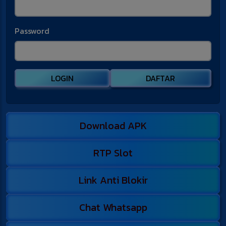
Password
LOGIN
DAFTAR
Download APK
RTP Slot
Link Anti Blokir
Chat Whatsapp