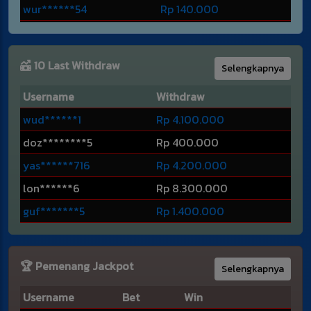
kic******2
Rp 140.000
wur******54
Rp 140.000
xit********6
Rp 100.000
10 Last Withdraw
Selengkapnya
cuw****2
Rp 340.000
Username
Withdraw
wud******1
Rp 4.100.000
doz********5
Rp 400.000
yas******716
Rp 4.200.000
lon******6
Rp 8.300.000
guf*******5
Rp 1.400.000
🏆 Pemenang Jackpot
Selengkapnya
Username
Bet
Win