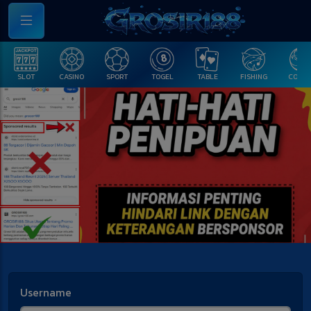
SLOT
CASINO
SPORT
TOGEL
TABLE
FISHING
COCK F
Username