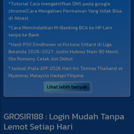
*Tutorial Cara mengaktifkan DNS pada google
chrome(Cara Mengakses Permainan Yang tidak Bisa
di Akses)
*Cara Memindahkan M-Banking BCA ke HP Lain
tanpa ke Bank
*Hasil PSV Eindhoven vs Fortuna Sittard di Liga
Belanda 2026-2027: Justin Hubner Main 90 Menit,
Ole Romeny Cetak Gol Debut
*Jadwal Piala AFF 2026 Hari Ini: Timnas Thailand vs
Myanmar, Malaysia Hadapi Filipina
Lihat lebih banyak
GROSIR188 : Login Mudah Tanpa
Lemot Setiap Hari