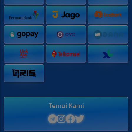
Temui Kami