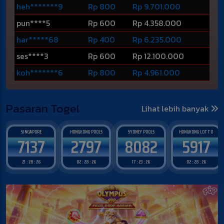
heh*******9
Rp 800
Rp 9.701.000
pun****5
Rp 600
Rp 4.358.000
har*****68
Rp 400
Rp 6.235.000
ses****3
Rp 600
Rp 12.100.000
koh*******6
Rp 800
Rp 4.961.000
Pasaran Togel
Lihat lebih banyak
HONGKONG POOLS
SYDNEY POOLS
HONGKONG LOTTO
SYDNEY LOTTO
2797
8082
5917
3764
02 : 28 : 25
17 : 23 : 25
02 : 28 : 25
17 : 23 : 25