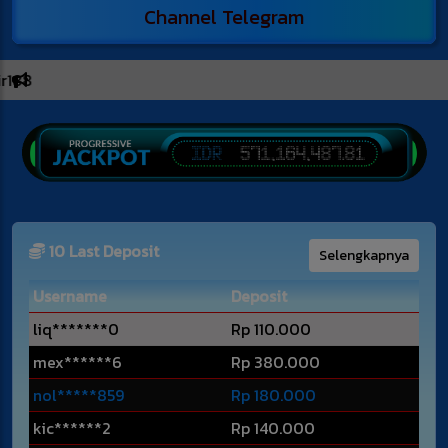
Channel Telegram
PASTIKAN 
10 Last Deposit
Selengkapnya
Username
Deposit
paw*******4
Rp 470.000
liq*******0
Rp 110.000
mex******6
Rp 380.000
nol*****859
Rp 180.000